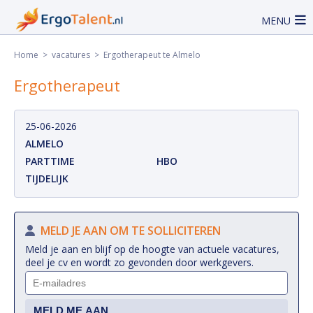
MENU
Home
>
vacatures
> Ergotherapeut te Almelo
Ergotherapeut
25-06-2026
ALMELO
PARTTIME
HBO
TIJDELIJK
MELD JE AAN OM TE SOLLICITEREN
Meld je aan en blijf op de hoogte van actuele vacatures,
deel je cv en wordt zo gevonden door werkgevers.