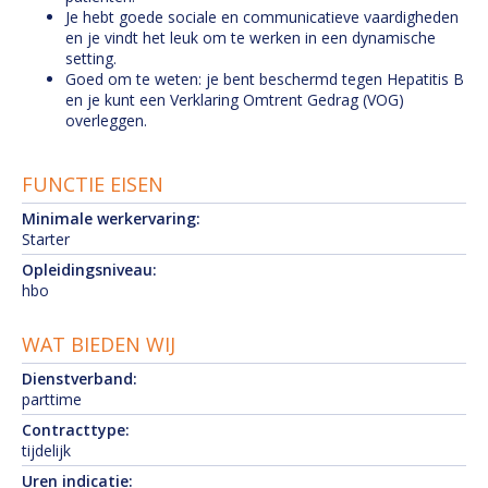
Je hebt goede sociale en communicatieve vaardigheden
en je vindt het leuk om te werken in een dynamische
setting.
Goed om te weten: je bent beschermd tegen Hepatitis B
en je kunt een Verklaring Omtrent Gedrag (VOG)
overleggen.
FUNCTIE EISEN
Minimale werkervaring:
Starter
Opleidingsniveau:
hbo
WAT BIEDEN WIJ
Dienstverband:
parttime
Contracttype:
tijdelijk
Uren indicatie: