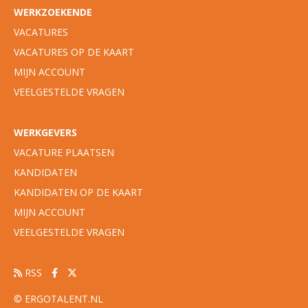
WERKZOEKENDE
VACATURES
VACATURES OP DE KAART
MIJN ACCOUNT
VEELGESTELDE VRAGEN
WERKGEVERS
VACATURE PLAATSEN
KANDIDATEN
KANDIDATEN OP DE KAART
MIJN ACCOUNT
VEELGESTELDE VRAGEN
RSS
© ERGOTALENT.NL