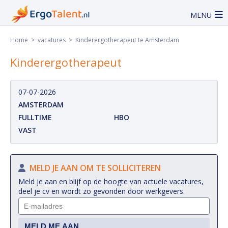
MENU
Home
>
vacatures
> Kinderergotherapeut te Amsterdam
Kinderergotherapeut
07-07-2026
AMSTERDAM
FULLTIME
HBO
VAST
MELD JE AAN OM TE SOLLICITEREN
Meld je aan en blijf op de hoogte van actuele vacatures,
deel je cv en wordt zo gevonden door werkgevers.