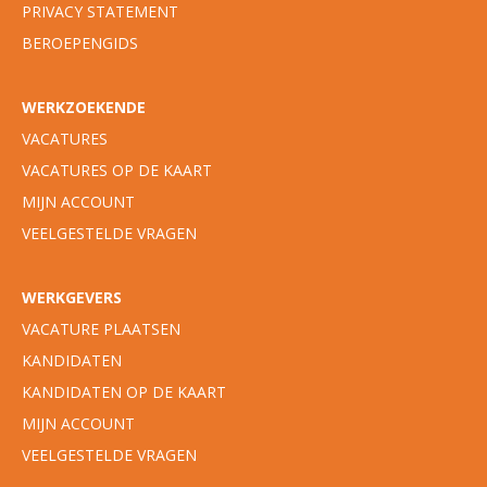
PRIVACY STATEMENT
BEROEPENGIDS
WERKZOEKENDE
VACATURES
VACATURES OP DE KAART
MIJN ACCOUNT
VEELGESTELDE VRAGEN
WERKGEVERS
VACATURE PLAATSEN
KANDIDATEN
KANDIDATEN OP DE KAART
MIJN ACCOUNT
VEELGESTELDE VRAGEN