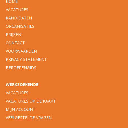
HOME
VACATURES
KANDIDATEN
ORGANISATIES
PRIJZEN
CONTACT
VOORWAARDEN
PRIVACY STATEMENT
BEROEPENGIDS
WERKZOEKENDE
VACATURES
VACATURES OP DE KAART
MIJN ACCOUNT
VEELGESTELDE VRAGEN