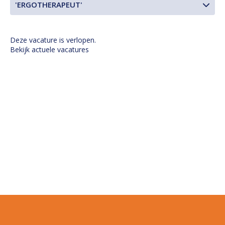
'ERGOTHERAPEUT'
Deze vacature is verlopen.
Bekijk actuele vacatures