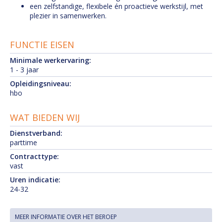
een zelfstandige, flexibele én proactieve werkstijl, met
plezier in samenwerken.
FUNCTIE EISEN
Minimale werkervaring:
1 - 3 jaar
Opleidingsniveau:
hbo
WAT BIEDEN WIJ
Dienstverband:
parttime
Contracttype:
vast
Uren indicatie:
24-32
MEER INFORMATIE OVER HET BEROEP