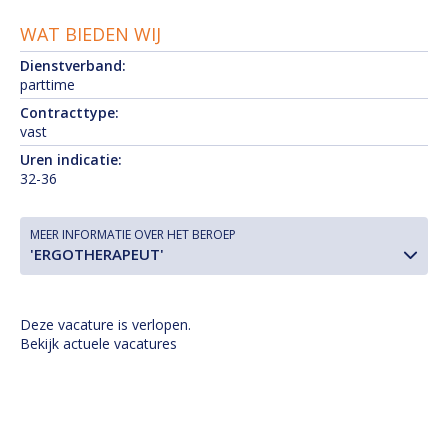
WAT BIEDEN WIJ
Dienstverband:
parttime
Contracttype:
vast
Uren indicatie:
32-36
MEER INFORMATIE OVER HET BEROEP
'ERGOTHERAPEUT'
Deze vacature is verlopen.
Bekijk actuele vacatures