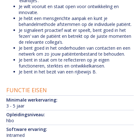
‘eilandjes’.
Je wilt vooruit en staat open voor ontwikkeling en
innovatie.
Je hebt een mensgerichte aanpak en kunt je
behandelmethode afstemmen op de individuele patiënt.
Je signaleert proactief wat er speelt, bent goed in het
‘lezen’ van de patiënt en betrekt op de juiste momenten
de relevante collega’s.
Je bent goed in het onderhouden van contacten en een
netwerk om zo jouw patiëntenbestand te behouden.
Je bent in staat om te reflecteren op je eigen
functioneren, sterktes en ontwikkelkansen.
Je bent in het bezit van een rijbewijs B.
FUNCTIE EISEN
Minimale werkervaring:
3 - 5 jaar
Opleidingsniveau:
hbo
Software ervaring:
Intramed