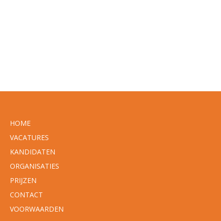
HOME
VACATURES
KANDIDATEN
ORGANISATIES
PRIJZEN
CONTACT
VOORWAARDEN