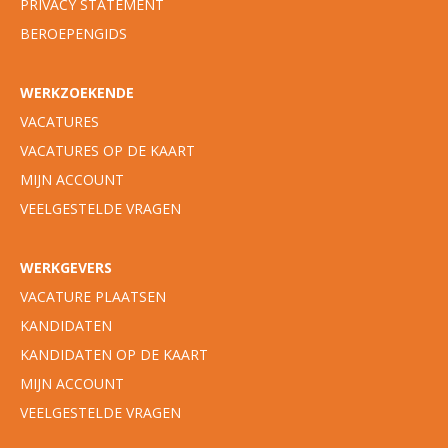
PRIVACY STATEMENT
BEROEPENGIDS
WERKZOEKENDE
VACATURES
VACATURES OP DE KAART
MIJN ACCOUNT
VEELGESTELDE VRAGEN
WERKGEVERS
VACATURE PLAATSEN
KANDIDATEN
KANDIDATEN OP DE KAART
MIJN ACCOUNT
VEELGESTELDE VRAGEN