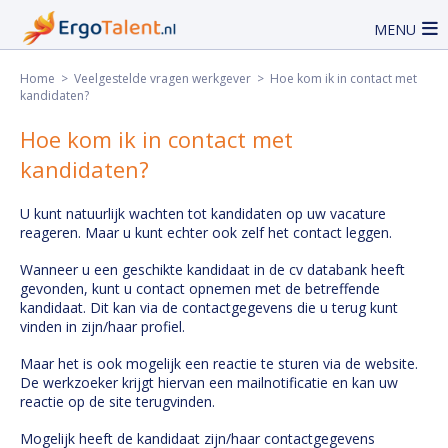
MENU
Home
>
Veelgestelde vragen werkgever
> Hoe kom ik in contact met
kandidaten?
Hoe kom ik in contact met
kandidaten?
U kunt natuurlijk wachten tot kandidaten op uw vacature
reageren. Maar u kunt echter ook zelf het contact leggen.
Wanneer u een geschikte kandidaat in de cv databank heeft
gevonden, kunt u contact opnemen met de betreffende
kandidaat. Dit kan via de contactgegevens die u terug kunt
vinden in zijn/haar profiel.
Maar het is ook mogelijk een reactie te sturen via de website.
De werkzoeker krijgt hiervan een mailnotificatie en kan uw
reactie op de site terugvinden.
Mogelijk heeft de kandidaat zijn/haar contactgegevens