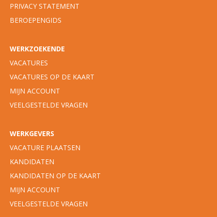
PRIVACY STATEMENT
BEROEPENGIDS
WERKZOEKENDE
VACATURES
VACATURES OP DE KAART
MIJN ACCOUNT
VEELGESTELDE VRAGEN
WERKGEVERS
VACATURE PLAATSEN
KANDIDATEN
KANDIDATEN OP DE KAART
MIJN ACCOUNT
VEELGESTELDE VRAGEN