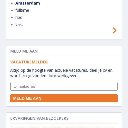
Amsterdam
fulltime
hbo
vast
MELD ME AAN
VACATUREMELDER
Altijd op de hoogte van actuele vacatures, deel je cv en
wordt zo gevonden door werkgevers
ERVARINGEN VAN BEZOEKERS