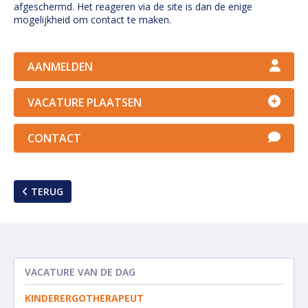
afgeschermd. Het reageren via de site is dan de enige
mogelijkheid om contact te maken.
AANMELDEN
VACATURE PLAATSEN
CONTACT
TERUG
VACATURE VAN DE DAG
KINDERERGOTHERAPEUT