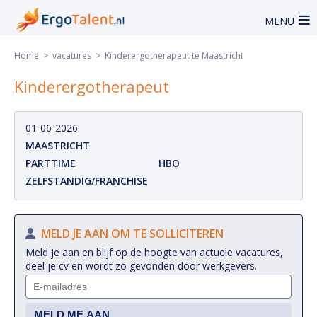
MENU
Home
>
vacatures
> Kinderergotherapeut te Maastricht
Kinderergotherapeut
01-06-2026
MAASTRICHT
PARTTIME
HBO
ZELFSTANDIG/FRANCHISE
MELD JE AAN OM TE SOLLICITEREN
Meld je aan en blijf op de hoogte van actuele vacatures,
deel je cv en wordt zo gevonden door werkgevers.