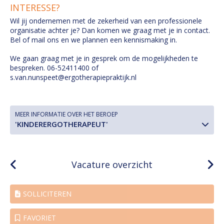
INTERESSE?
Wil jij ondernemen met de zekerheid van een professionele
organisatie achter je? Dan komen we graag met je in contact.
Bel of mail ons en we plannen een kennismaking in.
We gaan graag met je in gesprek om de mogelijkheden te
bespreken. 06-52411400 of
s.van.nunspeet@ergotherapiepraktijk.nl
MEER INFORMATIE OVER HET BEROEP
'KINDERERGOTHERAPEUT'
Vacature overzicht
SOLLICITEREN
FAVORIET