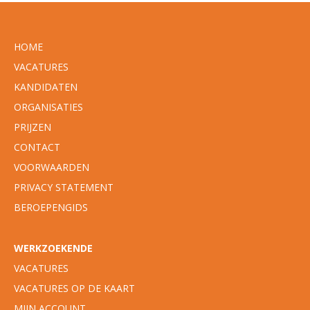
HOME
VACATURES
KANDIDATEN
ORGANISATIES
PRIJZEN
CONTACT
VOORWAARDEN
PRIVACY STATEMENT
BEROEPENGIDS
WERKZOEKENDE
VACATURES
VACATURES OP DE KAART
MIJN ACCOUNT