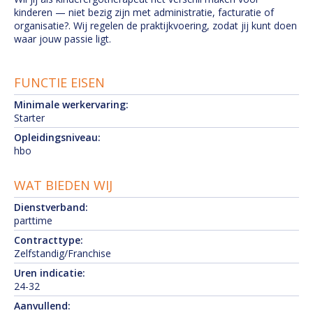
kinderen — niet bezig zijn met administratie, facturatie of
organisatie?. Wij regelen de praktijkvoering, zodat jij kunt doen
waar jouw passie ligt.
FUNCTIE EISEN
Minimale werkervaring:
Starter
Opleidingsniveau:
hbo
WAT BIEDEN WIJ
Dienstverband:
parttime
Contracttype:
Zelfstandig/Franchise
Uren indicatie:
24-32
Aanvullend: