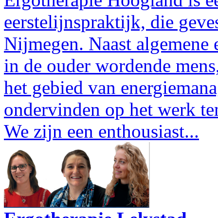
eerstelijnspraktijk, die gev
Nijmegen. Naast algemene e
in de ouder wordende mens
het gebied van energiemana
ondervinden op het werk te
We zijn een enthousiast...