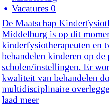
Vacatures 0
De Maatschap Kinderfysiot
Middelburg is op dit mome
kinderfysiotherapeuten en 
behandelen kinderen op de p
scholen/instellingen. Er wo
kwaliteit van behandelen do
multidisciplinaire overlegge
laad meer