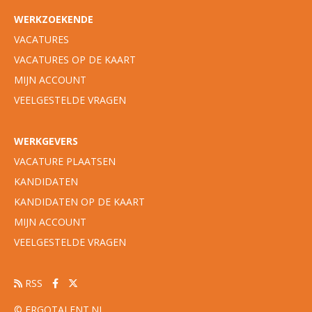
WERKZOEKENDE
VACATURES
VACATURES OP DE KAART
MIJN ACCOUNT
VEELGESTELDE VRAGEN
WERKGEVERS
VACATURE PLAATSEN
KANDIDATEN
KANDIDATEN OP DE KAART
MIJN ACCOUNT
VEELGESTELDE VRAGEN
RSS
© ERGOTALENT.NL