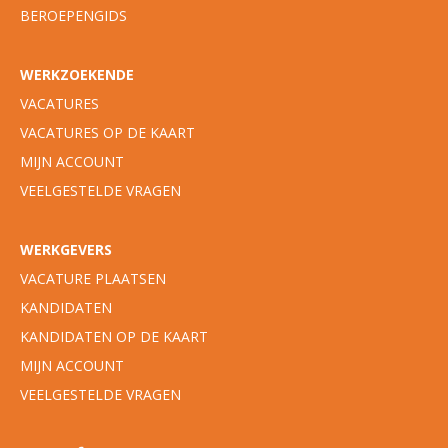
BEROEPENGIDS
WERKZOEKENDE
VACATURES
VACATURES OP DE KAART
MIJN ACCOUNT
VEELGESTELDE VRAGEN
WERKGEVERS
VACATURE PLAATSEN
KANDIDATEN
KANDIDATEN OP DE KAART
MIJN ACCOUNT
VEELGESTELDE VRAGEN